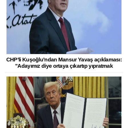
CHP’li Kuşoğlu’ndan Mansur Yavaş açıklaması:
"Adayımız diye ortaya çıkartıp yıpratmak