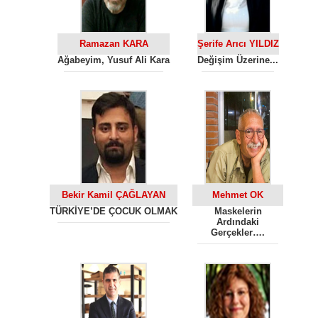
Ramazan KARA
Şerife Arıcı YILDIZ
Ağabeyim, Yusuf Ali Kara
Değişim Üzerine...
Bekir Kamil ÇAĞLAYAN
Mehmet OK
TÜRKİYE’DE ÇOCUK OLMAK
Maskelerin
Ardındaki
Gerçekler….