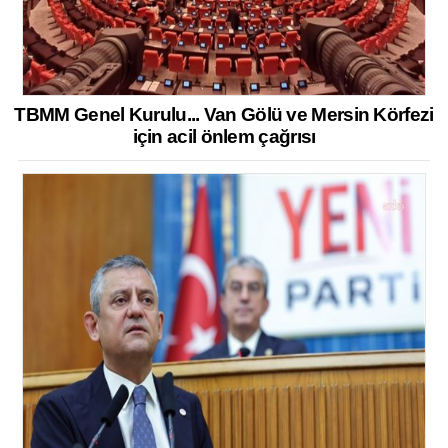
TBMM Genel Kurulu... Van Gölü ve Mersin Körfezi
için acil önlem çağrısı