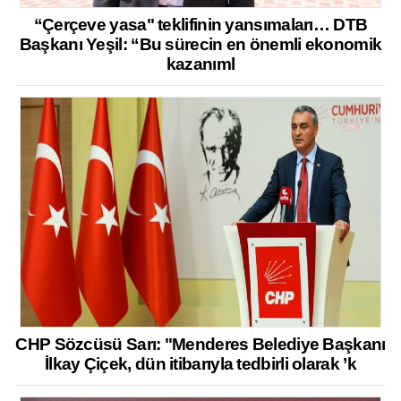
“Çerçeve yasa" teklifinin yansımaları… DTB
Başkanı Yeşil: “Bu sürecin en önemli ekonomik
kazanıml
CHP Sözcüsü Sarı: "Menderes Belediye Başkanı
İlkay Çiçek, dün itibarıyla tedbirli olarak ’k