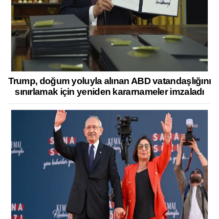
Trump, doğum yoluyla alınan ABD vatandaşlığını
sınırlamak için yeniden kararnameler imzaladı