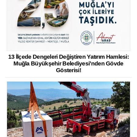
13 İlçede Dengeleri Değiştiren Yatırım Hamlesi:
Muğla Büyükşehir Belediyesi’nden Gövde
Gösterisi!