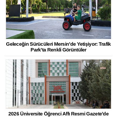
Geleceğin Sürücüleri Mersin’de Yetişiyor: Trafik
Park’ta Renkli Görüntüler
2026 Üniversite Öğrenci Affı Resmi Gazete’de