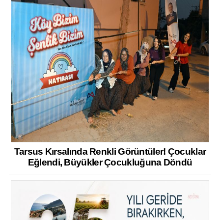
Tarsus Kırsalında Renkli Görüntüler! Çocuklar
Eğlendi, Büyükler Çocukluğuna Döndü