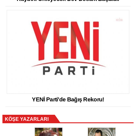
YENİ Parti’de Bağış Rekoru!
KÖŞE YAZARLARI