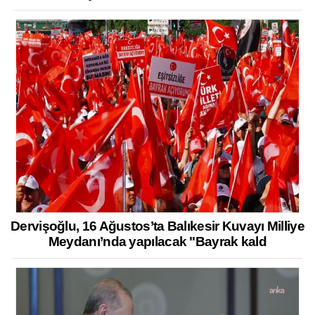
Dervişoğlu, 16 Ağustos’ta Balıkesir Kuvayı Milliye
Meydanı’nda yapılacak "Bayrak kald