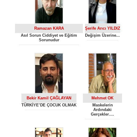
Ramazan KARA
Şerife Arıcı YILDIZ
Asıl Sorun Ciddiyet ve Eğitim
Değişim Üzerine...
Sorunudur
Bekir Kamil ÇAĞLAYAN
Mehmet OK
TÜRKİYE’DE ÇOCUK OLMAK
Maskelerin
Ardındaki
Gerçekler….