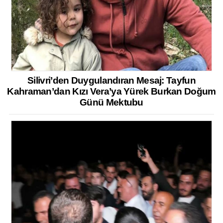
Silivri’den Duygulandıran Mesaj: Tayfun
Kahraman’dan Kızı Vera’ya Yürek Burkan Doğum
Günü Mektubu