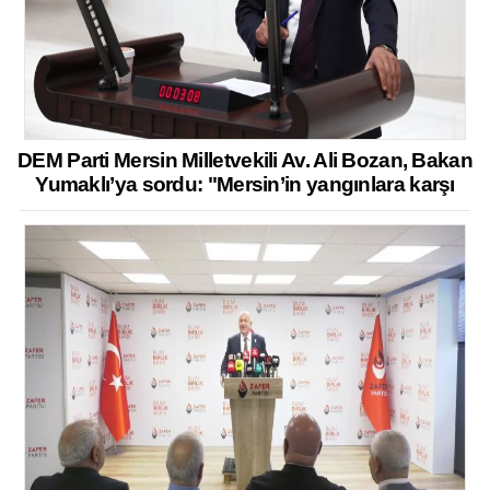
DEM Parti Mersin Milletvekili Av. Ali Bozan, Bakan
Yumaklı’ya sordu: "Mersin’in yangınlara karşı