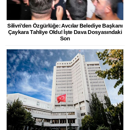
Silivri’den Özgürlüğe: Avcılar Belediye Başkanı
Çaykara Tahliye Oldu! İşte Dava Dosyasındaki
Son