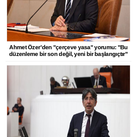
Ahmet Özer’den "çerçeve yasa" yorumu: "Bu
düzenleme bir son değil, yeni bir başlangıçtır”