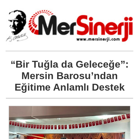
“Bir Tuğla da Geleceğe”:
Mersin Barosu’ndan
Eğitime Anlamlı Destek