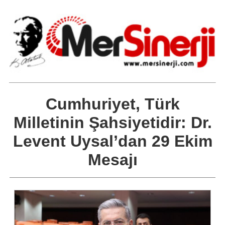
Cumhuriyet, Türk
Milletinin Şahsiyetidir: Dr.
Levent Uysal’dan 29 Ekim
Mesajı