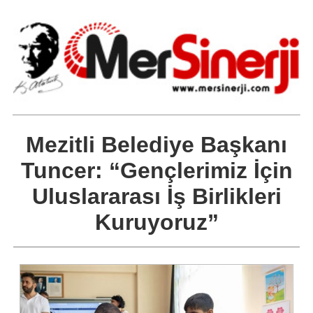
Mezitli Belediye Başkanı
Tuncer: “Gençlerimiz İçin
Uluslararası İş Birlikleri
Kuruyoruz”