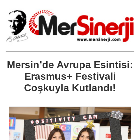
Mersin’de Avrupa Esintisi:
Erasmus+ Festivali
Coşkuyla Kutlandı!